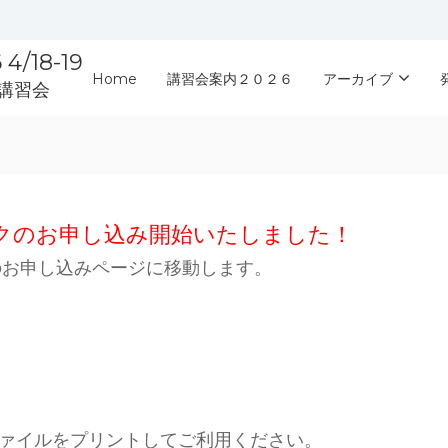
18-19
Home
講習会案内２０２６
アーカイブ
講習会
ックのお申し込み開始いたしました！
のお申し込みページに移動します。
ファイルをプリントしてご利用ください。