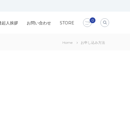
0
発起人挨拶
お問い合わせ
STORE
Home
お申し込み方法