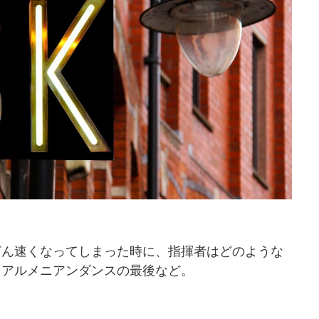
どん速くなってしまった時に、指揮者はどのような
、アルメニアンダンスの最後など。